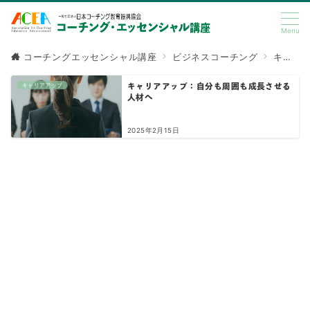
Menu
コーチングエッセンシャル講座
ビジネスコーチング
キャリアアップ
キャリアアップ
キャリアアップ：自分も周囲も成長させる
人材へ
2025年2月15日