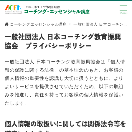
Menu
コーチングエッセンシャル講座
一般社団法人 日本コーチング教育振興協会 プライバシーポリシー
一般社団法人 日本コーチング教育振興
協会 プライバシーポリシー
一般社団法人 日本コーチング教育振興協会は「個人情
報の保護に関する法律」の基本理念のもと、お客様の
個人情報の重要性を認識し大切に扱うとともに、より
よいサービスを提供させていただくため、以下の取組
みを推進し、責任を持ってお客様の個人情報を保護い
たします。
個人情報の取扱いに関しては関係法令等を