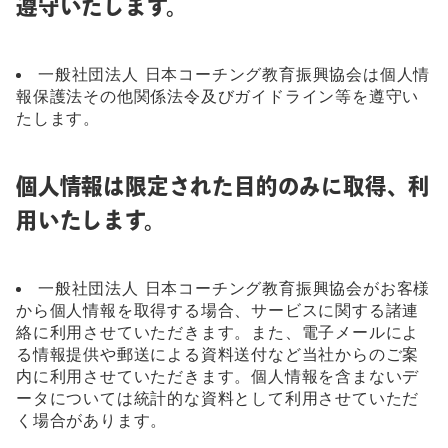
遵守いたします。
一般社団法人 日本コーチング教育振興協会は個人情
報保護法その他関係法令及びガイドライン等を遵守い
たします。
個人情報は限定された目的のみに取得、利
用いたします。
一般社団法人 日本コーチング教育振興協会がお客様
から個人情報を取得する場合、サービスに関する諸連
絡に利用させていただきます。また、電子メールによ
る情報提供や郵送による資料送付など当社からのご案
内に利用させていただきます。個人情報を含まないデ
ータについては統計的な資料として利用させていただ
く場合があります。