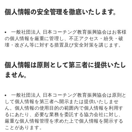
個人情報の安全管理を徹底いたします。
一般社団法人 日本コーチング教育振興協会はお客様
の個人情報を厳重に管理し、不正アクセス・紛失・破
壊・改ざん等に対する措置及び安全対策を講じます。
個人情報は原則として第三者に提供いたし
ません。
一般社団法人 日本コーチング教育振興協会は原則と
して個人情報を第三者へ開示または提供いたしませ
ん。個人情報の使用目的の範囲内で個人情報を利用す
るにあたり、必要な業務を委託する協力会社に対し、
厳重な個人情報管理を求めた上で個人情報を開示する
ことがあります。