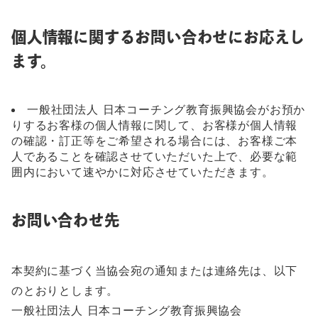
個人情報に関するお問い合わせにお応えし
ます。
一般社団法人 日本コーチング教育振興協会がお預か
りするお客様の個人情報に関して、お客様が個人情報
の確認・訂正等をご希望される場合には、お客様ご本
人であることを確認させていただいた上で、必要な範
囲内において速やかに対応させていただきます。
お問い合わせ先
本契約に基づく当協会宛の通知または連絡先は、以下
のとおりとします。
一般社団法人 日本コーチング教育振興協会