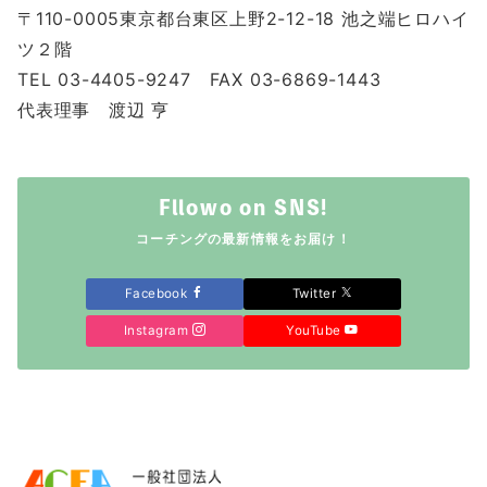
〒110-0005東京都台東区上野2-12-18 池之端ヒロハイ
ツ２階
TEL 03-4405-9247 FAX 03-6869-1443
代表理事 渡辺 亨
Fllowo on SNS!
コーチングの最新情報をお届け！
Facebook
Twitter
Instagram
YouTube